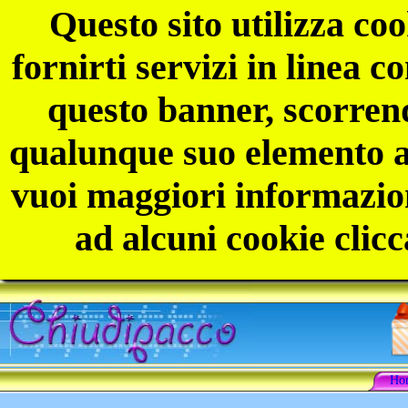
Questo sito utilizza coo
fornirti servizi in linea 
questo banner, scorren
qualunque suo elemento ac
vuoi maggiori informazion
ad alcuni cookie clicc
Ho