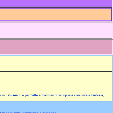
plici strumenti e permette ai bambini di sviluppare creatività e fantasia,