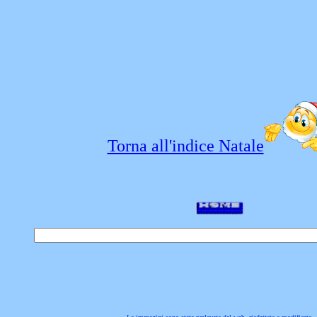
Torna all'indice Natale