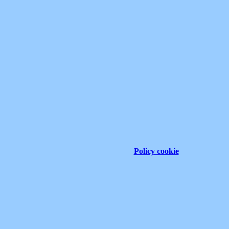
Policy cookie