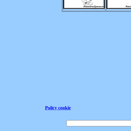
Policy cookie