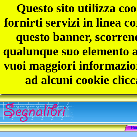
Questo sito utilizza coo
fornirti servizi in linea 
questo banner, scorren
qualunque suo elemento ac
vuoi maggiori informazion
ad alcuni cookie clicc
Ho