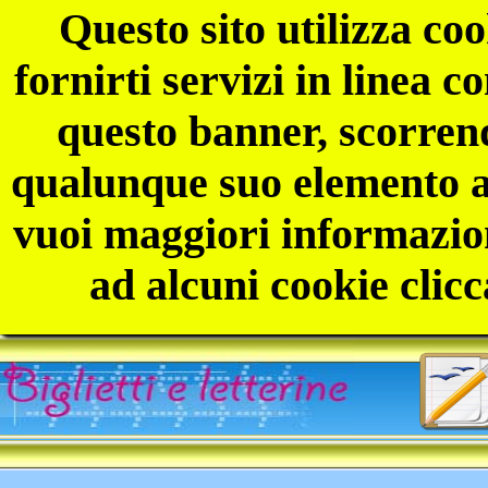
Questo sito utilizza coo
fornirti servizi in linea 
questo banner, scorren
qualunque suo elemento ac
vuoi maggiori informazion
ad alcuni cookie clicc