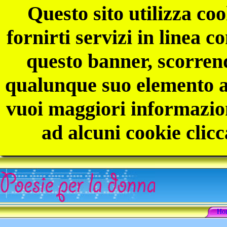
Questo sito utilizza coo
fornirti servizi in linea 
questo banner, scorren
qualunque suo elemento ac
vuoi maggiori informazion
ad alcuni cookie clicc
Ho