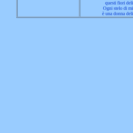
questi fiori deli
Ogni stelo di m
è una donna deli