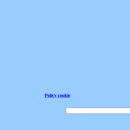
Policy cookie