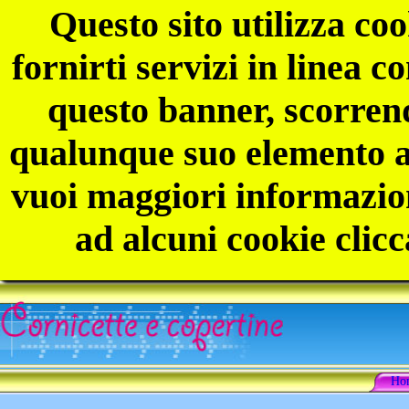
Questo sito utilizza coo
fornirti servizi in linea 
questo banner, scorren
qualunque suo elemento ac
vuoi maggiori informazion
ad alcuni cookie clicc
Ho