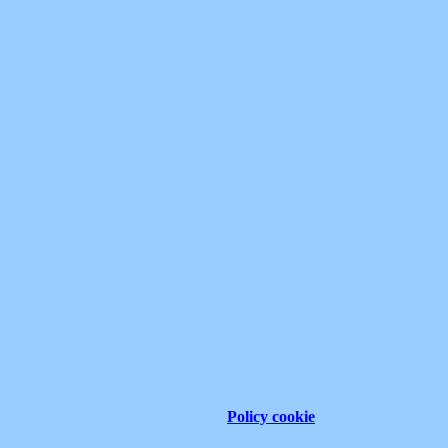
Policy cookie