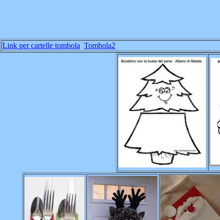
Link per cartelle tombola
Tombola2