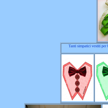
Tanti simpatici vestiti per